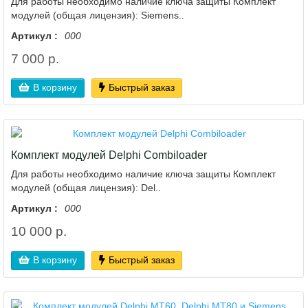
Для работы необходимо наличие ключа защиты Комплект
модулей (общая лицензия): Siemens..
Артикул :
000
7 000 р.
В корзину
Быстрый заказ
Комплект модулей Delphi Combiloader
Для работы необходимо наличие ключа защиты Комплект
модулей (общая лицензия): Del..
Артикул :
000
10 000 р.
В корзину
Быстрый заказ