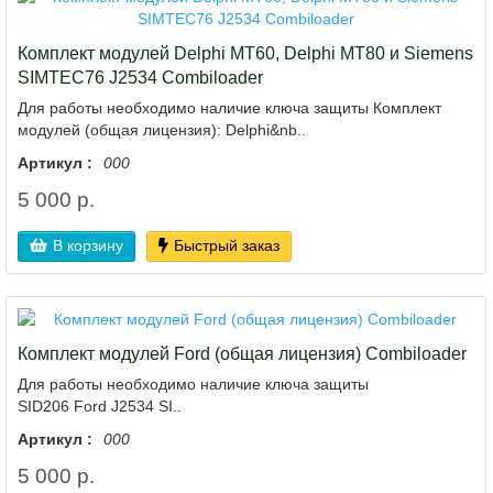
Комплект модулей Delphi MT60, Delphi MT80 и Siemens
SIMTEC76 J2534 Combiloader
Для работы необходимо наличие ключа защиты Комплект
модулей (общая лицензия): Delphi&nb..
Артикул :
000
5 000 р.
В корзину
Быстрый заказ
Комплект модулей Ford (общая лицензия) Combiloader
Для работы необходимо наличие ключа защиты
SID206 Ford J2534 SI..
Артикул :
000
5 000 р.