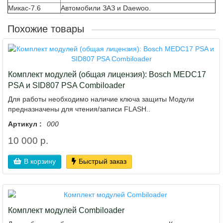
Микас-7.6
Автомобили ЗАЗ и Daewoo.
Похожие товары
Комплект модулей (общая лицензия): Bosch MEDC17
PSA и SID807 PSA Combiloader
Для работы необходимо наличие ключа защиты Модули
предназначены для чтения/записи FLASH..
Артикул :
000
10 000 р.
В корзину
Быстрый заказ
Комплект модулей Combiloader