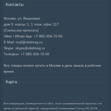
Контакты
Москва, ул. Вишневая
дом 9, корпус 1, 1 этаж, офис 117
(Схема,
как проехать)
Viber / Whats App: +7-985-356-70-56
E-Mail: mail@obdmag.ru
Skype: skype@obdmag.ru
Телефон: +7-985-356-70-56
Все товары можно купить в Москве в день заказа в рабочее
время.
Карта
Вся информация, размещенная на сайте, носит ознакомительный характер и не
является публичной офертой, определяемой положениями Статьи 437 ГК РФ.