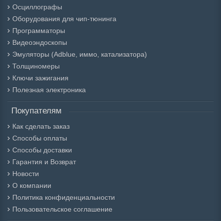
Осциллографы
Оборудования для чип-тюнинга
Программаторы
Видеоэндоскопы
Эмуляторы (Adblue, иммо, катализатора)
Толщиномеры
Ключи зажигания
Полезная электроника
Покупателям
Как сделать заказ
Способы оплаты
Способы доставки
Гарантия и Возврат
Новости
О компании
Политика конфиденциальности
Пользовательское соглашение