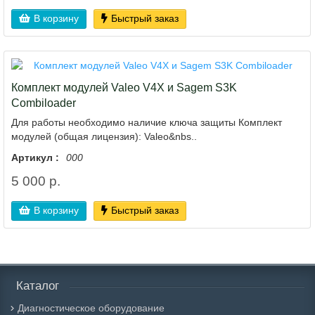
В корзину
Быстрый заказ
Комплект модулей Valeo V4X и Sagem S3K
Combiloader
Для работы необходимо наличие ключа защиты Комплект
модулей (общая лицензия): Valeo&nbs..
Артикул :
000
5 000 р.
В корзину
Быстрый заказ
Каталог
Диагностическое оборудование