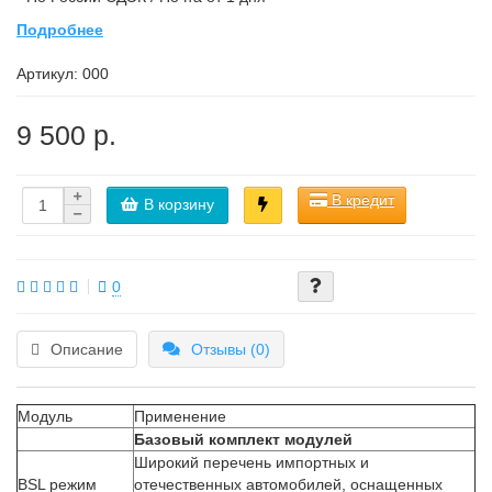
Подробнее
Артикул:
000
9 500 р.
В кредит
В корзину
0
Описание
Отзывы (0)
Модуль
Применение
Базовый комплект модулей
Широкий перечень импортных и
BSL режим
отечественных автомобилей, оснащенных