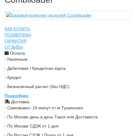
КАК КУПИТЬ
ПОДДЕРЖКА
ГАРАНТИЯ
ОТЗЫВЫ
Оплата
- Наличные
- Дебетовая / Кредитная карта
- Кредит
- Безналичный расчет (без НДС)
Подробнее
Доставка
- Самовывоз -10 минут от м.Тушинская
- По Москве день в день Такси или Достависта
- По Москве СДЭК от 1 дня
- По России СДЭК / Почта от 1 дня