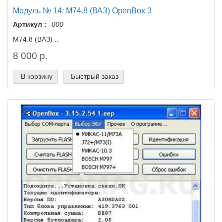
Модуль № 14: M74.8 (ВАЗ) OpenBox 3
Артикул :
000
M74.8 (ВАЗ) ..
8 000 р.
В корзину
Быстрый заказ