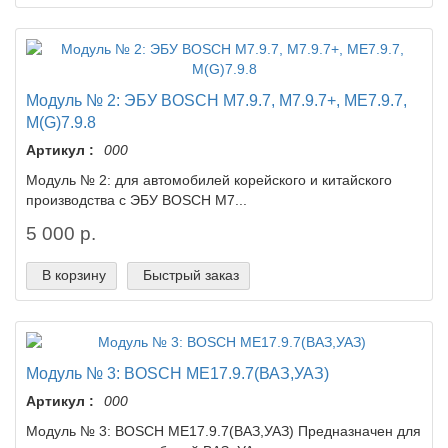
Модуль № 2: ЭБУ BOSCH M7.9.7, M7.9.7+, МЕ7.9.7,
M(G)7.9.8
Артикул :
000
Модуль № 2: для автомобилей корейского и китайского
производства c ЭБУ BOSCH M7...
5 000 р.
В корзину
Быстрый заказ
Модуль № 3: BOSCH ME17.9.7(ВАЗ,УАЗ)
Артикул :
000
Модуль № 3: BOSCH ME17.9.7(ВАЗ,УАЗ) ​Предназначен для