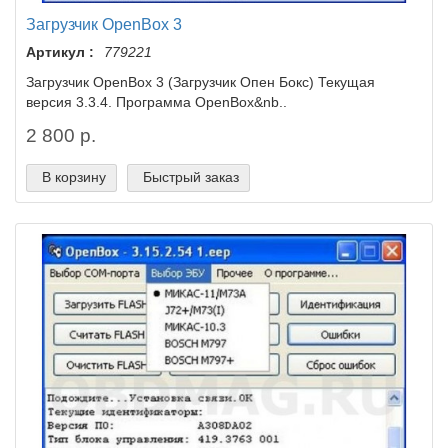
Загрузчик OpenBox 3
Артикул :
779221
Загрузчик OpenBox 3 (Загрузчик Опен Бокс) Текущая
версия 3.3.4. Программа OpenBox&nb..
2 800 р.
В корзину
Быстрый заказ