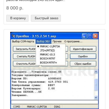
8 000 р.
В корзину
Быстрый заказ