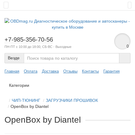
+7-985-356-70-56
0
ПН-ПТ с 10:00 до 18:00, СБ-ВС - Выходные
Везде
Главная
Оплата
Доставка
Отзывы
Контакты
Гарантия
Категории
ЧИП-ТЮНИНГ
ЗАГРУЗЧИКИ ПРОШИВОК
OpenBox by Diantel
OpenBox by Diantel