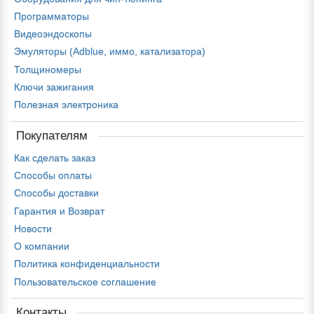
Программаторы
Видеоэндоскопы
Эмуляторы (Adblue, иммо, катализатора)
Толщиномеры
Ключи зажигания
Полезная электроника
Покупателям
Как сделать заказ
Способы оплаты
Способы доставки
Гарантия и Возврат
Новости
О компании
Политика конфиденциальности
Пользовательское соглашение
Контакты