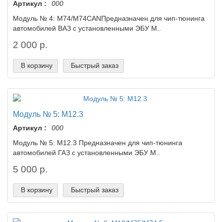
Артикул :
000
Модуль № 4: М74/М74CAN​Предназначен для чип-тюнинга
автомобилей ВАЗ с установленными ЭБУ М..
2 000 р.
В корзину
Быстрый заказ
Модуль № 5: М12.3
Артикул :
000
Модуль № 5: М12.3 Предназначен для чип-тюнинга
автомобилей ГАЗ с установленными ЭБУ М..
5 000 р.
В корзину
Быстрый заказ