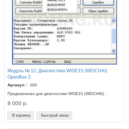
Модуль № 12: Диагностика WISE15 (WEICHAI)
OpenBox 3
Артикул :
000
Предназначен для диагностики WISE15 (WEICHAI) ..
8 000 р.
В корзину
Быстрый заказ