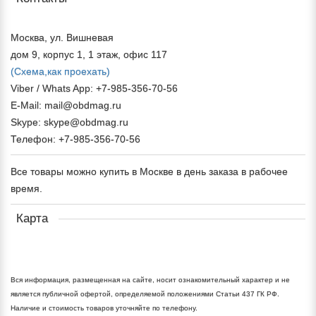
Москва, ул. Вишневая
дом 9, корпус 1, 1 этаж, офис 117
(Схема,
как проехать)
Viber / Whats App: +7-985-356-70-56
E-Mail: mail@obdmag.ru
Skype: skype@obdmag.ru
Телефон: +7-985-356-70-56
Все товары можно купить в Москве в день заказа в рабочее
время.
Карта
Вся информация, размещенная на сайте, носит ознакомительный характер и не
является публичной офертой, определяемой положениями Статьи 437 ГК РФ.
Наличие и стоимость товаров уточняйте по телефону.