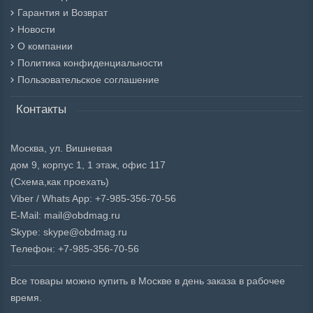
Гарантия и Возврат
Новости
О компании
Политика конфиденциальности
Пользовательское соглашение
Контакты
Москва, ул. Вишневая
дом 9, корпус 1, 1 этаж, офис 117
(Схема,
как проехать)
Viber / Whats App: +7-985-356-70-56
E-Mail: mail@obdmag.ru
Skype: skype@obdmag.ru
Телефон: +7-985-356-70-56
Все товары можно купить в Москве в день заказа в рабочее
время.