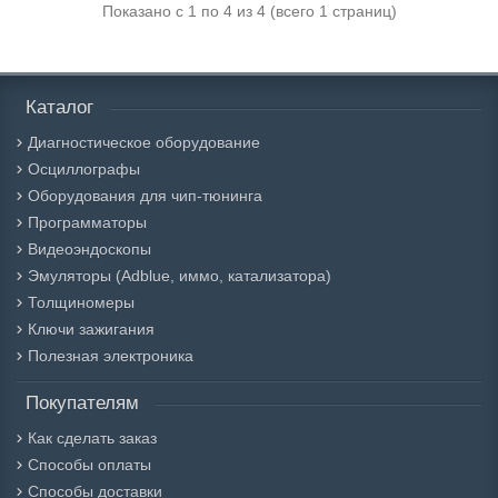
Показано с 1 по 4 из 4 (всего 1 страниц)
Каталог
Диагностическое оборудование
Осциллографы
Оборудования для чип-тюнинга
Программаторы
Видеоэндоскопы
Эмуляторы (Adblue, иммо, катализатора)
Толщиномеры
Ключи зажигания
Полезная электроника
Покупателям
Как сделать заказ
Способы оплаты
Способы доставки