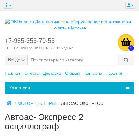
+7-985-356-70-56
0
ПН-ПТ с 10:00 до 18:00, СБ-ВС - Выходные
Везде
Главная
Оплата
Доставка
Отзывы
Контакты
Гарантия
Категории
МОТОР-ТЕСТЕРЫ
АВТОАС-ЭКСПРЕСС
Автоас- Экспресс 2
осциллограф