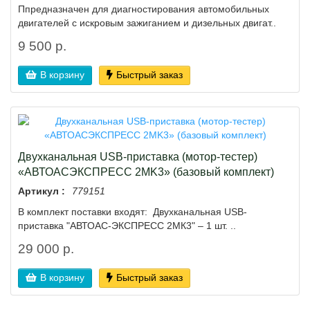
Ппредназначен для диагностирования автомобильных
двигателей с искровым зажиганием и дизельных двигат..
9 500 р.
В корзину
Быстрый заказ
Двухканальная USB-приставка (мотор-тестер)
«АВТОАСЭКСПРЕСС 2МK3» (базовый комплект)
Артикул :
779151
В комплект поставки входят: Двухканальная USB-
приставка "АВТОАС-ЭКСПРЕСС 2МК3" – 1 шт. ..
29 000 р.
В корзину
Быстрый заказ