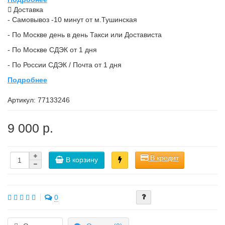
Доставка
- Самовывоз -10 минут от м.Тушинская
- По Москве день в день Такси или Достависта
- По Москве СДЭК от 1 дня
- По России СДЭК / Почта от 1 дня
Подробнее
Артикул:
77133246
9 000 р.
В кредит
В корзину
0