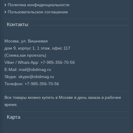
Политика конфиденциальности
Пользовательское соглашение
Контакты
Москва, ул. Вишневая
дом 9, корпус 1, 1 этаж, офис 117
(Схема,
как проехать)
Viber / Whats App: +7-985-356-70-56
E-Mail: mail@obdmag.ru
Skype: skype@obdmag.ru
Телефон: +7-985-356-70-56
Все товары можно купить в Москве в день заказа в рабочее
время.
Карта