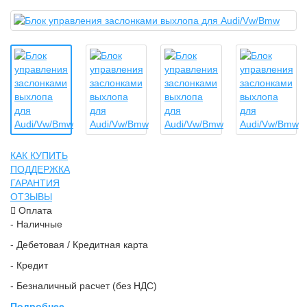
КАК КУПИТЬ
ПОДДЕРЖКА
ГАРАНТИЯ
ОТЗЫВЫ
Оплата
- Наличные
- Дебетовая / Кредитная карта
- Кредит
- Безналичный расчет (без НДС)
Подробнее