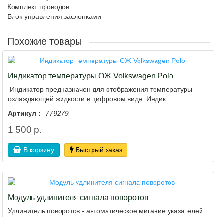
Комплект проводов
Блок управления заслонками
Похожие товары
Индикатор температуры ОЖ Volkswagen Polo
Индикатор предназначен для отображения температуры
охлаждающей жидкости в цифровом виде. Индик..
Артикул :
779279
1 500 р.
В корзину
Быстрый заказ
Модуль удлинителя сигнала поворотов
Удлинитель поворотов - автоматическое мигание указателей