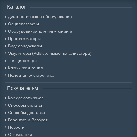
Каталог
Диагностическое оборудование
Осциллографы
Оборудования для чип-тюнинга
Программаторы
Видеоэндоскопы
Эмуляторы (Adblue, иммо, катализатора)
Толщиномеры
Ключи зажигания
Полезная электроника
Покупателям
Как сделать заказ
Способы оплаты
Способы доставки
Гарантия и Возврат
Новости
О компании