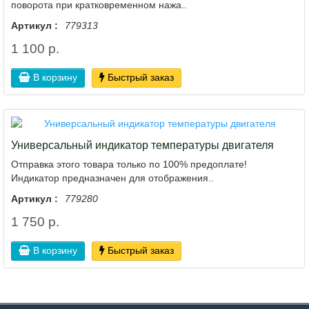
поворота при кратковременном нажа..
Артикул :
779313
1 100 р.
В корзину
Быстрый заказ
Универсальный индикатор температуры двигателя
Отправка этого товара только по 100% предоплате!
Индикатор предназначен для отображения..
Артикул :
779280
1 750 р.
В корзину
Быстрый заказ