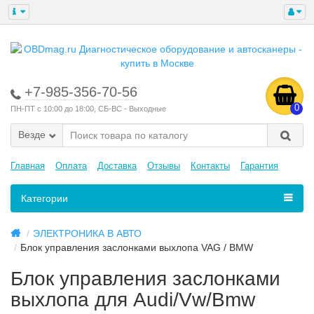
+7-985-356-70-56
0
ПН-ПТ с 10:00 до 18:00, СБ-ВС - Выходные
Везде
Главная
Оплата
Доставка
Отзывы
Контакты
Гарантия
Категории
ЭЛЕКТРОНИКА В АВТО
Блок управления заслонками выхлопа VAG / BMW
Блок управления заслонками
выхлопа для Audi/Vw/Bmw