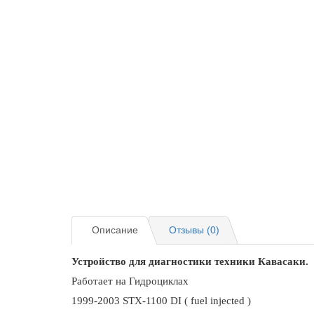
Описание
Отзывы (0)
Устройство для диагностики техники Кавасаки.
Работает на Гидроциклах
1999-2003 STX-1100 DI ( fuel injected )