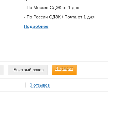
- По Москве СДЭК от 1 дня
- По России СДЭК / Почта от 1 дня
Подробнее
В кредит
Быстрый заказ
0 отзывов