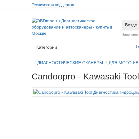
Техническая поддержка
Везде
Например
Г
Категории
ДИАГНОСТИЧЕСКИЕ СКАНЕРЫ
ДЛЯ МОТО-К
Candoopro - Kawasaki Too