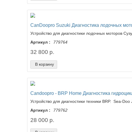
CanDoopro Suzuki Диагностика лодочных мот
Устройство для диагностики лодочных моторов Сузу
Артикул :
779764
32 800 р.
В корзину
Candoopro - BRP Home Диагностика гидроцик
Устройство для диагностики техники BRP. Sea-Doo Je
Артикул :
779762
28 000 р.