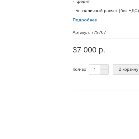
- Кредит
- Безналичный расчет (без НДС)
Подробнее
Артикул:
779767
37 000 р.
В корзину
Кол-во