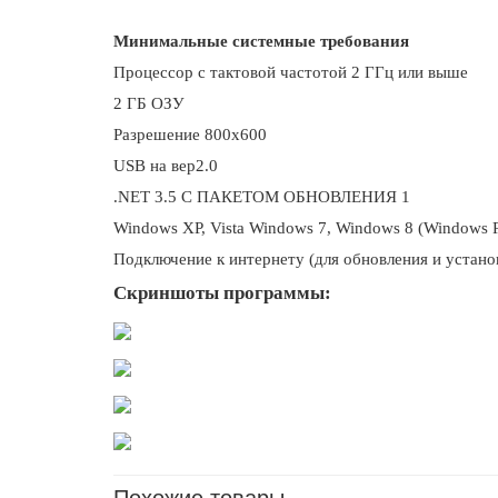
Минимальные системные требования
Процессор с тактовой частотой 2 ГГц или выше
2 ГБ ОЗУ
Разрешение 800x600
USB на вер2.0
.NET 3.5 С ПАКЕТОМ ОБНОВЛЕНИЯ 1
Windows XP, Vista Windows 7, Windows 8 (Windows 
Подключение к интернету (для обновления и устано
Скриншоты программы: