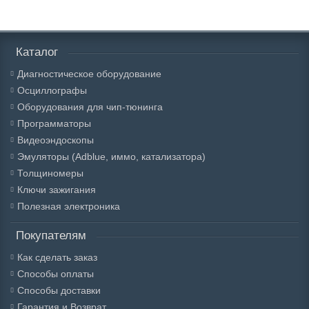
Каталог
Диагностическое оборудование
Осциллографы
Оборудования для чип-тюнинга
Программаторы
Видеоэндоскопы
Эмуляторы (Adblue, иммо, катализатора)
Толщиномеры
Ключи зажигания
Полезная электроника
Покупателям
Как сделать заказ
Способы оплаты
Способы доставки
Гарантия и Возврат