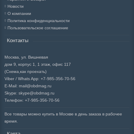
Новости
О компании
Политика конфиденциальности
Пользовательское соглашение
Контакты
Москва, ул. Вишневая
дом 9, корпус 1, 1 этаж, офис 117
(Схема,
как проехать)
Viber / Whats App: +7-985-356-70-56
E-Mail: mail@obdmag.ru
Skype: skype@obdmag.ru
Телефон: +7-985-356-70-56
Все товары можно купить в Москве в день заказа в рабочее
время.
Карта