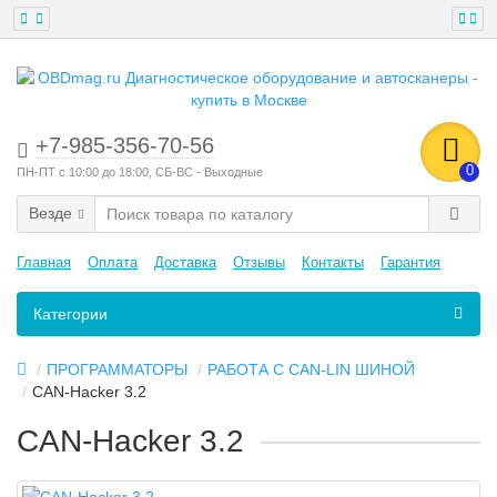
+7-985-356-70-56
0
ПН-ПТ с 10:00 до 18:00, СБ-ВС - Выходные
Везде
Главная
Оплата
Доставка
Отзывы
Контакты
Гарантия
Категории
ПРОГРАММАТОРЫ
РАБОТА С CAN-LIN ШИНОЙ
CAN-Hacker 3.2
CAN-Hacker 3.2