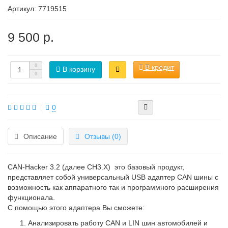
Артикул:
7719515
9 500 р.
В кредит
В корзину
0
Описание
Отзывы (0)
CAN-Hacker 3.2 (далее CH3.X) это базовый продукт,
представляет собой универсальный USB адаптер CAN шины с
возможность как аппаратного так и программного расширения
функционала.
С помощью этого адаптера Вы сможете:
Анализировать работу CAN и LIN шин автомобилей и