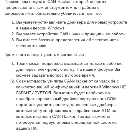
Прежде чем покупать CAN-Hacker, который является
профессиональным инструментом для работы с
автомобилями, обязательно убедитесь в том, что:
Вы умеете устанавливать драйвера для новых устройств
в вашей версии Windows
Вы знаете устройство CAN шины и принципы ее работы
Вы имеете базовые представления об электронике и
электротехнике
Кроме того следует учесть и согласиться:
Техническая поддержка оказывается только в рабочие
дни через электронную почту. На нашем форуме Вы
можете задавать вопрос в любое время.
Совместимость утилиты CAN-Hacker от canhack.de с
конкретно вашей конфигурацией и версией Windows НЕ
ГАРАНТИРУЕТСЯ. Возможно будет необходимо
подобрать правильный драйвер виртуального COM
порта или удалить ранее установленные драйверы,
которые могу конфликтовать с драйверами STM на
которых построен CAN-Hacker. Так же возможно
потребуется переустановка операционной системы
вашего ПК.