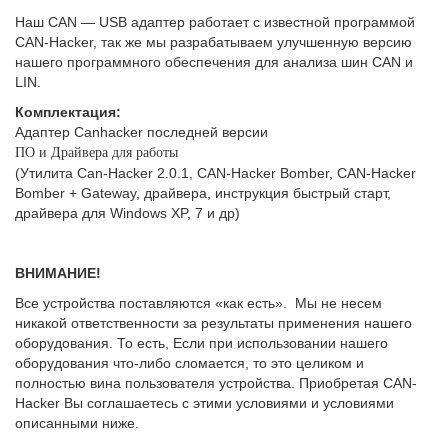
Наш CAN — USB адаптер работает с известной программой
CAN-Hacker, так же мы разрабатываем улучшенную версию
нашего программного обеспечения для анализа шин CAN и
LIN.
Комплектация:
Адаптер Canhacker последней версии
ПО и Драйвера для работы
(Утилита Can-Hacker 2.0.1, CAN-Hacker Bomber, CAN-Hacker
Bomber + Gateway, драйвера, инструкция быстрый старт,
драйвера для Windows XP, 7 и др)
ВНИМАНИЕ!
Все устройства поставляются «как есть». Мы не несем
никакой ответственности за результаты применения нашего
оборудования. То есть, Если при использовании нашего
оборудования что-либо сломается, то это целиком и
полностью вина пользователя устройства. Приобретая CAN-
Hacker Вы соглашаетесь с этими условиями и условиями
описанными ниже.