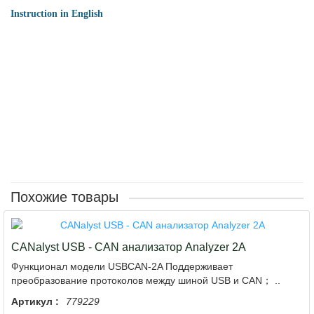
Instruction in English
Похожие товары
CANalyst USB - CAN анализатор Analyzer 2A
Функционал модели USBCAN-2A Поддерживает
преобразование протоколов между шиной USB и CAN； ..
Артикул :
779229