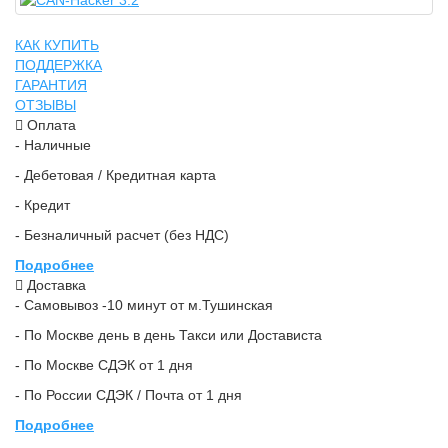
КАК КУПИТЬ
ПОДДЕРЖКА
ГАРАНТИЯ
ОТЗЫВЫ
Оплата
- Наличные
- Дебетовая / Кредитная карта
- Кредит
- Безналичный расчет (без НДС)
Подробнее
Доставка
- Самовывоз -10 минут от м.Тушинская
- По Москве день в день Такси или Достависта
- По Москве СДЭК от 1 дня
- По России СДЭК / Почта от 1 дня
Подробнее