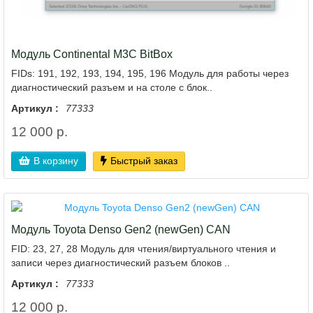
Модуль Continental M3C BitBox
FIDs: 191, 192, 193, 194, 195, 196 Модуль для работы через
диагностический разъем и на столе с блок..
Артикул :
77333
12 000 р.
В корзину
Быстрый заказ
Модуль Toyota Denso Gen2 (newGen) CAN
FID: 23, 27, 28 Модуль для чтения/виртуального чтения и
записи через диагностический разъем блоков ..
Артикул :
77333
12 000 р.