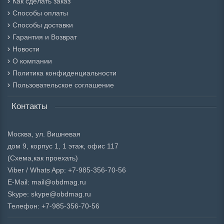
Как сделать заказ
Способы оплаты
Способы доставки
Гарантия и Возврат
Новости
О компании
Политика конфиденциальности
Пользовательское соглашение
Контакты
Москва, ул. Вишневая
дом 9, корпус 1, 1 этаж, офис 117
(Схема,
как проехать)
Viber / Whats App: +7-985-356-70-56
E-Mail: mail@obdmag.ru
Skype: skype@obdmag.ru
Телефон: +7-985-356-70-56