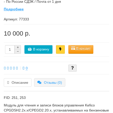
- По России СДЭК / Почта от 1 дня
Подробнее
Артикул:
77333
10 000 р.
В кредит
В корзину
0
Описание
Отзывы (0)
FID: 251, 253
Модуль для чтения и записи блоков управления Kefico
CPGDSH2.2x.x/CPEGD2.20.x, устанавливаемых на бензиновые