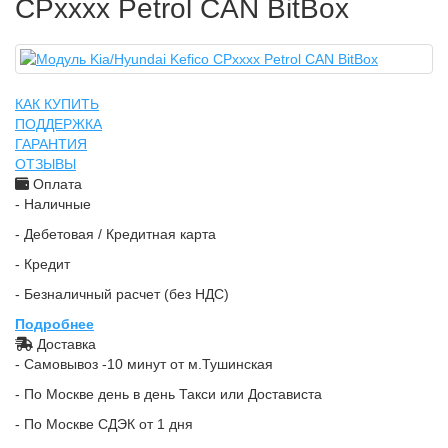
CPxxxx Petrol CAN BitBox
КАК КУПИТЬ
ПОДДЕРЖКА
ГАРАНТИЯ
ОТЗЫВЫ
Оплата
- Наличные
- Дебетовая / Кредитная карта
- Кредит
- Безналичный расчет (без НДС)
Подробнее
Доставка
- Самовывоз -10 минут от м.Тушинская
- По Москве день в день Такси или Достависта
- По Москве СДЭК от 1 дня