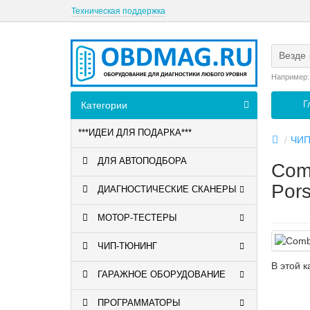
Техническая поддержка
Везде
Например
Г
Категории
***ИДЕИ ДЛЯ ПОДАРКА***
ЧИ
ДЛЯ АВТОПОДБОРА
Com
Por
ДИАГНОСТИЧЕСКИЕ СКАНЕРЫ
МОТОР-ТЕСТЕРЫ
ЧИП-ТЮНИНГ
В этой к
ГАРАЖНОЕ ОБОРУДОВАНИЕ
ПРОГРАММАТОРЫ