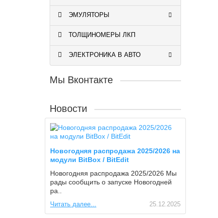
ЭМУЛЯТОРЫ
ТОЛЩИНОМЕРЫ ЛКП
ЭЛЕКТРОНИКА В АВТО
Мы Вконтакте
Новости
Новогодняя распродажа 2025/2026 на
модули BitBox / BitEdit
Новогодняя распродажа 2025/2026 Мы
рады сообщить о запуске Новогодней
ра..
Читать далее...
25.12.2025