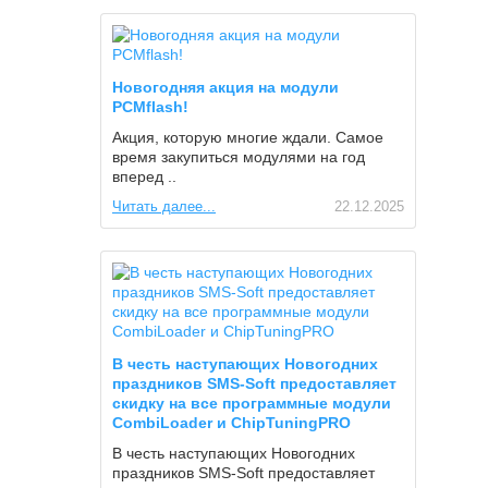
Новогодняя акция на модули
PCMflash!
Акция, которую многие ждали. Самое
время закупиться модулями на год
вперед ..
Читать далее...
22.12.2025
В честь наступающих Новогодних
праздников SMS-Soft предоставляет
скидку на все программные модули
CombiLoader и СhipTuningPRO
В честь наступающих Новогодних
праздников SMS-Soft предоставляет