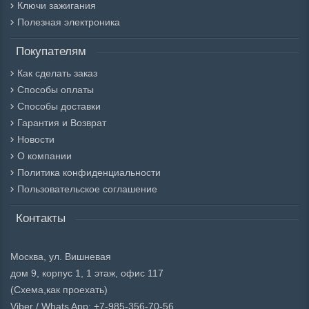
Ключи зажигания
Полезная электроника
Покупателям
Как сделать заказ
Способы оплаты
Способы доставки
Гарантия и Возврат
Новости
О компании
Политика конфиденциальности
Пользовательское соглашение
Контакты
Москва, ул. Вишневая
дом 9, корпус 1, 1 этаж, офис 117
(Схема,
как проехать)
Viber / Whats App: +7-985-356-70-56