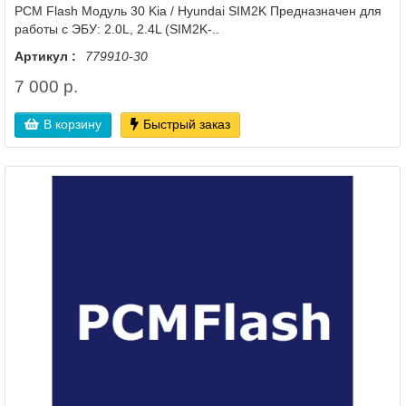
PCM Flash Модуль 30 Kia / Hyundai SIM2K Предназначен для
работы с ЭБУ: 2.0L, 2.4L (SIM2K-..
Артикул :
779910-30
7 000 р.
В корзину
Быстрый заказ