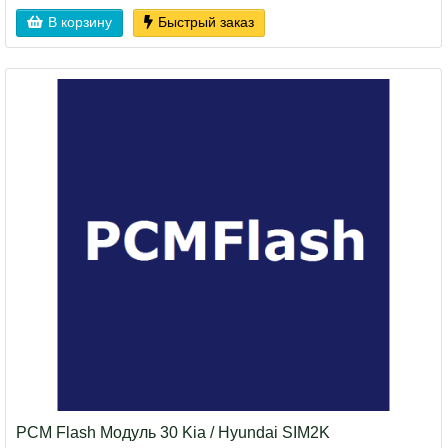
В корзину
Быстрый заказ
PCM Flash Модуль 30 Kia / Hyundai SIM2K