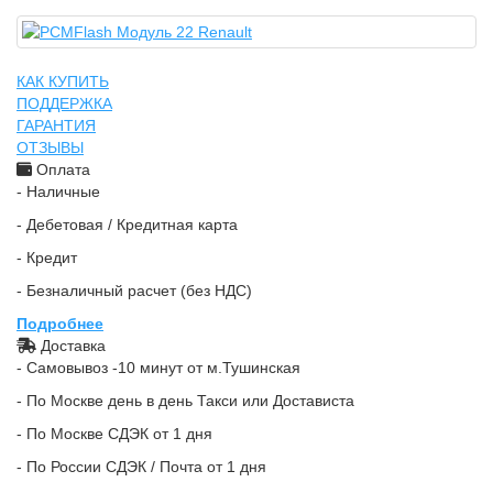
КАК КУПИТЬ
ПОДДЕРЖКА
ГАРАНТИЯ
ОТЗЫВЫ
Оплата
- Наличные
- Дебетовая / Кредитная карта
- Кредит
- Безналичный расчет (без НДС)
Подробнее
Доставка
- Самовывоз -10 минут от м.Тушинская
- По Москве день в день Такси или Достависта
- По Москве СДЭК от 1 дня
- По России СДЭК / Почта от 1 дня