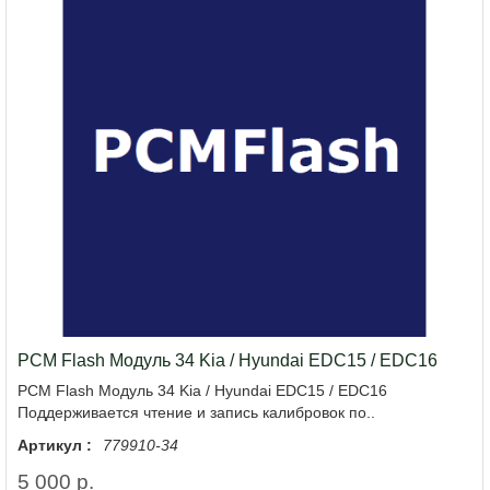
PCM Flash Модуль 34 Kia / Hyundai EDC15 / EDC16
PCM Flash Модуль 34 Kia / Hyundai EDC15 / EDC16
Поддерживается чтение и запись калибровок по..
Артикул :
779910-34
5 000 р.