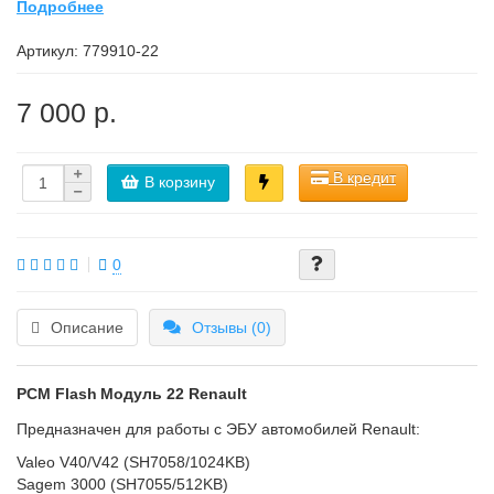
Подробнее
Артикул:
779910-22
7 000 р.
В кредит
В корзину
0
Описание
Отзывы (0)
PCM Flash
Модуль 22 Renault
Предназначен для работы с ЭБУ автомобилей Renault:
Valeo V40/V42 (SH7058/1024KB)
Sagem 3000 (SH7055/512KB)