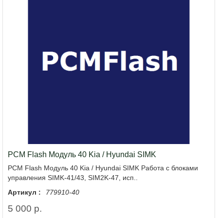
PCM Flash Модуль 40 Kia / Hyundai SIMK
PCM Flash Модуль 40 Kia / Hyundai SIMK Работа с блоками
управления SIMK-41/43, SIM2K-47, исп..
Артикул :
779910-40
5 000 р.