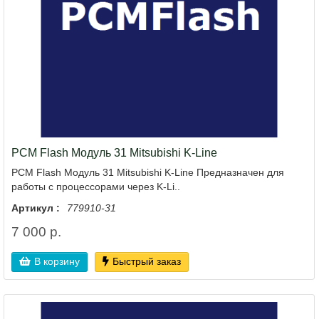
PCM Flash Модуль 31 Mitsubishi K-Line
PCM Flash Модуль 31 Mitsubishi K-Line Предназначен для
работы с процессорами через K-Li..
Артикул :
779910-31
7 000 р.
В корзину
Быстрый заказ