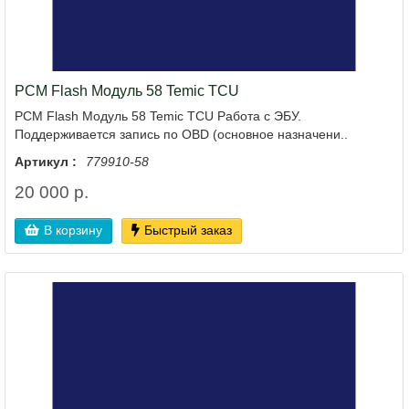
PCM Flash Модуль 58 Temic TCU
PCM Flash Модуль 58 Temic TCU Работа с ЭБУ.
Поддерживается запись по OBD (основное назначени..
Артикул :
779910-58
20 000 р.
В корзину
Быстрый заказ