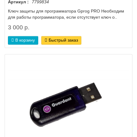
Артикул :
7799834
Ключ защиты для программатора Gprog PRO Необходим
для работы программатора, если отсутствует ключ о..
3 000 р.
В корзину
Быстрый заказ