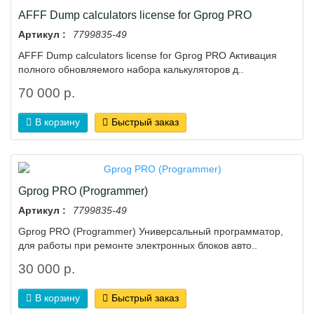
AFFF Dump calculators license for Gprog PRO
Артикул :
7799835-49
AFFF Dump calculators license for Gprog PRO Активация
полного обновляемого набора калькуляторов д..
70 000 р.
В корзину
Быстрый заказ
Gprog PRO (Programmer)
Артикул :
7799835-49
Gprog PRO (Programmer) Универсальный программатор,
для работы при ремонте электронных блоков авто..
30 000 р.
В корзину
Быстрый заказ