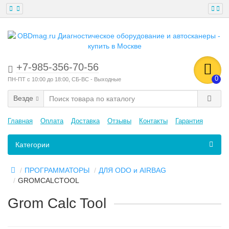
+7-985-356-70-56
0
ПН-ПТ с 10:00 до 18:00, СБ-ВС - Выходные
Везде
Главная
Оплата
Доставка
Отзывы
Контакты
Гарантия
Категории
ПРОГРАММАТОРЫ
ДЛЯ ODO и AIRBAG
GROMCALCTOOL
Grom Calc Tool