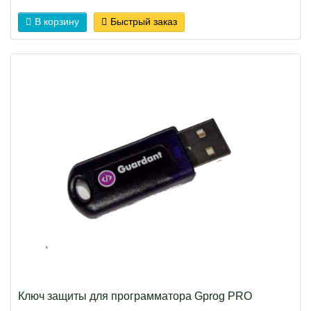
В корзину
Быстрый заказ
Ключ защиты для программатора Gprog PRO