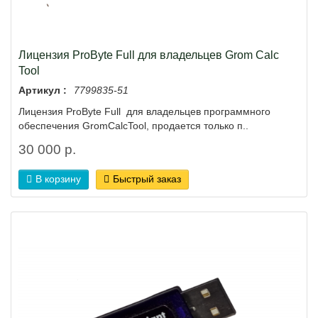
Лицензия ProByte Full для владельцев Grom Calc
Tool
Артикул :
7799835-51
Лицензия ProByte Full для владельцев программного
обеспечения GromCalcTool, продается только п..
30 000 р.
В корзину
Быстрый заказ