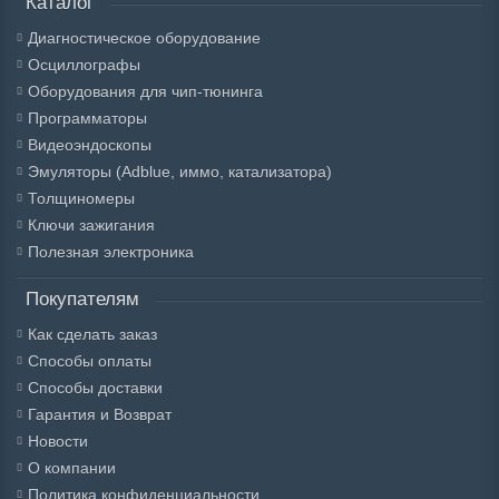
Каталог
Диагностическое оборудование
Осциллографы
Оборудования для чип-тюнинга
Программаторы
Видеоэндоскопы
Эмуляторы (Adblue, иммо, катализатора)
Толщиномеры
Ключи зажигания
Полезная электроника
Покупателям
Как сделать заказ
Способы оплаты
Способы доставки
Гарантия и Возврат
Новости
О компании
Политика конфиденциальности