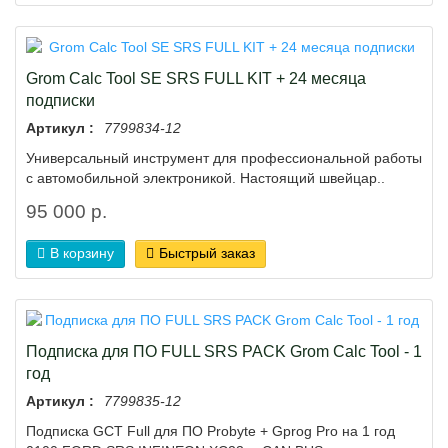
Grom Calc Tool SE SRS FULL KIT + 24 месяца
подписки
Артикул :
7799834-12
Универсальный инструмент для профессиональной работы
с автомобильной электроникой. Настоящий швейцар..
95 000 р.
В корзину
Быстрый заказ
Подписка для ПО FULL SRS PACK Grom Calc Tool - 1
год
Артикул :
7799835-12
Подписка GCT Full для ПО Probyte + Gprog Pro на 1 год