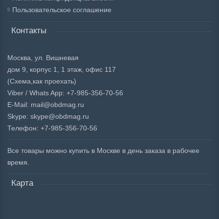
Пользовательское соглашение
Контакты
Москва, ул. Вишневая
дом 9, корпус 1, 1 этаж, офис 117
(Схема,
как проехать)
Viber / Whats App: +7-985-356-70-56
E-Mail: mail@obdmag.ru
Skype: skype@obdmag.ru
Телефон: +7-985-356-70-56
Все товары можно купить в Москве в день заказа в рабочее
время.
Карта