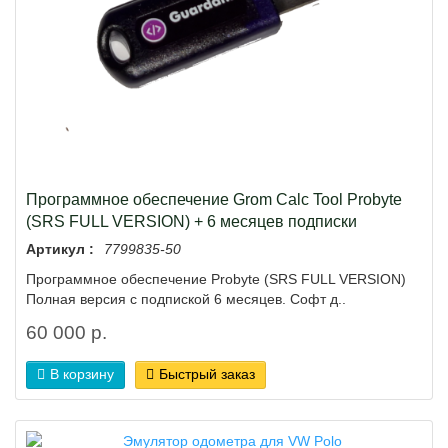
Программное обеспечение Grom Calc Tool Probyte
(SRS FULL VERSION) + 6 месяцев подписки
Артикул :
7799835-50
Программное обеспечение Probyte (SRS FULL VERSION)
Полная версия с подпиской 6 месяцев. Софт д..
60 000 р.
В корзину
Быстрый заказ