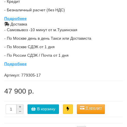
- Кредит
- Безналичный расчет (без НДС)
Подробнее
Доставка
- Самовывоз -10 минут от м.Тушинская
- По Москве день в день Такси или Достависта
- По Москве СДЭК от 1 дня
- По России СДЭК / Почта от 1 дня
Подробнее
Артикул:
779305-17
47 900 р.
В кредит
В корзину