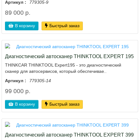
Артикул :
779305-9
89 000 р.
В корзину
Быстрый заказ
Диагностический автосканер THINKTOOL EXPERT 195
THINKCAR THINKTOOL Expert195 - это диагностический
сканер для автосервисов, который обеспечивае..
Артикул :
779305-14
99 000 р.
В корзину
Быстрый заказ
Диагностический автосканер THINKTOOL EXPERT 399