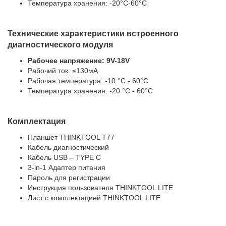
Температура хранения: -20°С-60°С
Технические характеристики встроенного
диагностического модуля
Рабочее напряжение: 9V-18V
Рабочий ток: ≤130мА
Рабочая температура: -10 °С - 60°С
Температура хранения: -20 °С - 60°С
Комплектация
Планшет THINKTOOL T77
Кабель диагностический
Кабель USB – TYPE C
3-in-1 Адаптер питания
Пароль для регистрации
Инструкция пользователя THINKTOOL LITE
Лист с комплектацией THINKTOOL LITE