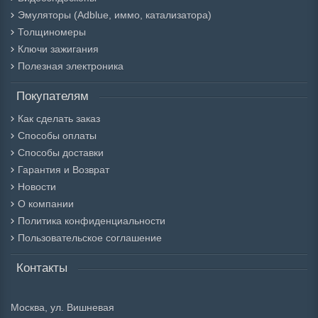
Эмуляторы (Adblue, иммо, катализатора)
Толщиномеры
Ключи зажигания
Полезная электроника
Покупателям
Как сделать заказ
Способы оплаты
Способы доставки
Гарантия и Возврат
Новости
О компании
Политика конфиденциальности
Пользовательское соглашение
Контакты
Москва, ул. Вишневая