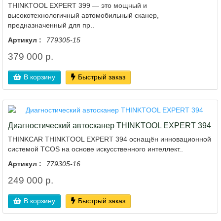
THINKTOOL EXPERT 399 — это мощный и
высокотехнологичный автомобильный сканер,
предназначенный для пр..
Артикул :
779305-15
379 000 р.
В корзину
Быстрый заказ
Диагностический автосканер THINKTOOL EXPERT 394
THINKCAR THINKTOOL EXPERT 394 оснащён инновационной
системой TCOS на основе искусственного интеллект..
Артикул :
779305-16
249 000 р.
В корзину
Быстрый заказ