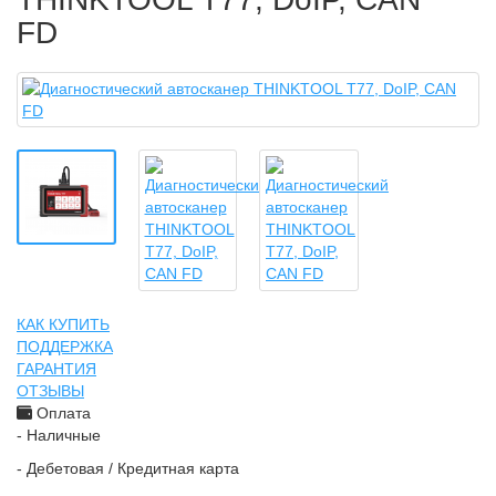
FD
КАК КУПИТЬ
ПОДДЕРЖКА
ГАРАНТИЯ
ОТЗЫВЫ
Оплата
- Наличные
- Дебетовая / Кредитная карта