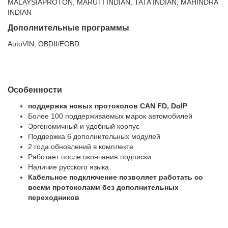
MALAYSIAPROTON, MARUTI INDIAN, TATA INDIAN, MAHINDRA
INDIAN
Дополнительные программы
AutoVIN, OBDII/EOBD
Особенности
поддержка новых протоколов CAN FD, DoIP
Более 100 поддерживаемых марок автомобилей
Эргономичный и удобный корпус
Поддержка 6 дополнительных модулей
2 года обновлений в комплекте
Работает после окончания подписки
Наличие русского языка
Кабельное подключение позволяет работать со
всеми протоколами без дополнительных
переходников