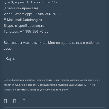
дом 9, корпус 1, 1 этаж, офис 117
(Схема,
как проехать)
Viber / Whats App: +7-985-356-70-56
E-Mail: mail@obdmag.ru
Skype: skype@obdmag.ru
Телефон: +7-985-356-70-56
Все товары можно купить в Москве в день заказа в рабочее
время.
Карта
Вся информация, размещенная на сайте, носит ознакомительный характер и не
является публичной офертой, определяемой положениями Статьи 437 ГК РФ.
Наличие и стоимость товаров уточняйте по телефону.