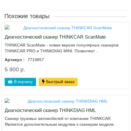
Похожие товары
Диагностический сканер THINKCAR ScanMate
THINKCAR ScanMate - новая версия популярных сканеров
THINKCAR PRO и THINKDIAG MINI. Позволяет ..
Артикул :
7719857
5 900 р.
В корзину
Быстрый заказ
Диагностический сканер THINKDIAG HML
Сканер грузовых автомобилей от компании THINKCAR.
Является дополнительным модулем к сканерам моделе..