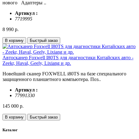
нового Адаптеры ..
Артикул :
7719995
8 990 р.
В корзину
Быстрый заказ
Автосканер Foxwell I80TS для диагностики Китайских авто -
Zeekr, Haval, Geely, Lixiang и др.
Новейший сканер FOXWELL i80TS на базе специального
защищенного планшетного компьютера. Поз..
Артикул :
77991330
145 000 р.
В корзину
Быстрый заказ
Каталог