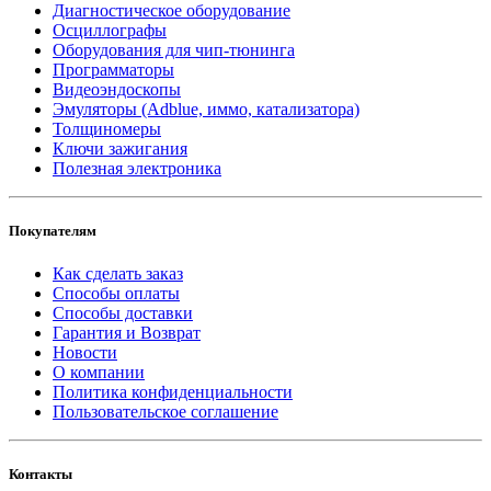
Диагностическое оборудование
Осциллографы
Оборудования для чип-тюнинга
Программаторы
Видеоэндоскопы
Эмуляторы (Adblue, иммо, катализатора)
Толщиномеры
Ключи зажигания
Полезная электроника
Покупателям
Как сделать заказ
Способы оплаты
Способы доставки
Гарантия и Возврат
Новости
О компании
Политика конфиденциальности
Пользовательское соглашение
Контакты