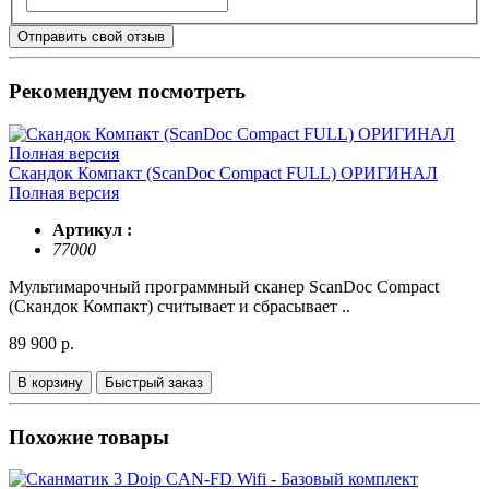
Отправить свой отзыв
Рекомендуем посмотреть
Скандок Компакт (ScanDoc Compact FULL) ОРИГИНАЛ
Полная версия
Артикул :
77000
Мультимарочный программный сканер ScanDoc Compact
(Скандок Компакт) считывает и сбрасывает ..
89 900 р.
В корзину
Быстрый заказ
Похожие товары