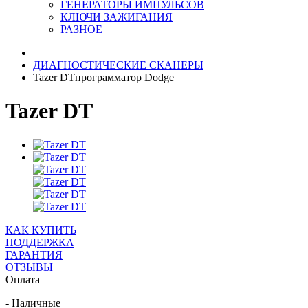
ГЕНЕРАТОРЫ ИМПУЛЬСОВ
КЛЮЧИ ЗАЖИГАНИЯ
РАЗНОЕ
ДИАГНОСТИЧЕСКИЕ СКАНЕРЫ
Tazer DTпрограмматор Dodge
Tazer DT
КАК КУПИТЬ
ПОДДЕРЖКА
ГАРАНТИЯ
ОТЗЫВЫ
Оплата
- Наличные