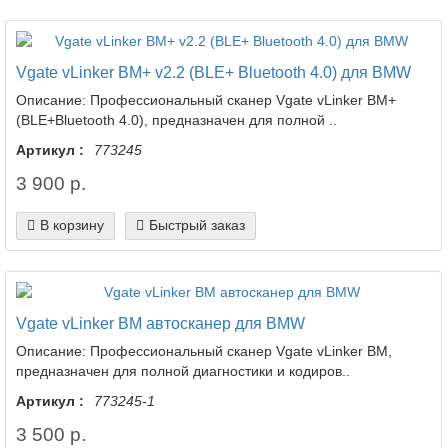
Vgate vLinker BM+ v2.2 (BLE+ Bluetooth 4.0) для BMW
Описание: Профессиональный сканер Vgate vLinker BM+
(BLE+Bluetooth 4.0), предназначен для полной ..
Артикул :
773245
3 900 р.
В корзину
Быстрый заказ
Vgate vLinker BM автосканер для BMW
Описание: Профессиональный сканер Vgate vLinker BM,
предназначен для полной диагностики и кодиров..
Артикул :
773245-1
3 500 р.