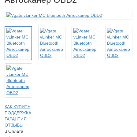
КАК КУПИТЬ
ПОДДЕРЖКА
ГАРАНТИЯ
ОТЗЫВЫ
Оплата