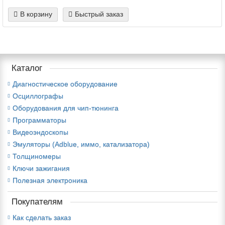
В корзину
Быстрый заказ
Каталог
Диагностическое оборудование
Осциллографы
Оборудования для чип-тюнинга
Программаторы
Видеоэндоскопы
Эмуляторы (Adblue, иммо, катализатора)
Толщиномеры
Ключи зажигания
Полезная электроника
Покупателям
Как сделать заказ