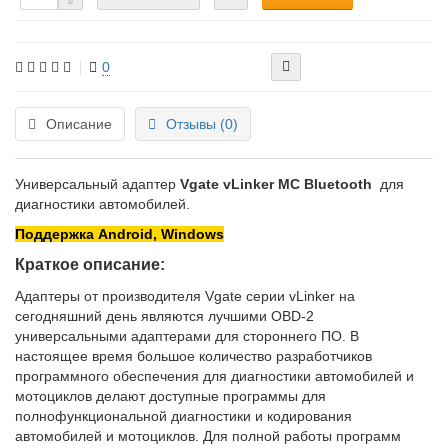
0
Описание
Отзывы (0)
Универсальный адаптер
Vgate vLinker MC Bluetooth
для
диагностики автомобилей.
Поддержка Android, Windows
Краткое описание:
Адаптеры от производителя Vgate серии vLinker на
сегодняшний день являются лучшими OBD-2
универсальными адаптерами для стороннего ПО. В
настоящее время большое количество разработчиков
программного обеспечения для диагностики автомобилей и
мотоциклов делают доступные программы для
полнофункциональной диагностики и кодирования
автомобилей и мотоциклов. Для полной работы программ