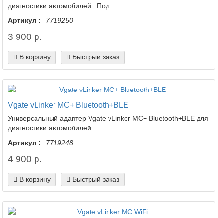
диагностики автомобилей. Под..
Артикул :
7719250
3 900 р.
В корзину
Быстрый заказ
Vgate vLinker MC+ Bluetooth+BLE
Универсальный адаптер Vgate vLinker MC+ Bluetooth+BLE для
диагностики автомобилей. ..
Артикул :
7719248
4 900 р.
В корзину
Быстрый заказ