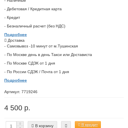
- Наличные
- Дебетовая / Кредитная карта
- Кредит
- Безналичный расчет (без НДС)
Подробнее
Доставка
- Самовывоз -10 минут от м.Тушинская
- По Москве день в день Такси или Достависта
- По Москве СДЭК от 1 дня
- По России СДЭК / Почта от 1 дня
Подробнее
Артикул:
7719246
4 500 р.
В кредит
В корзину