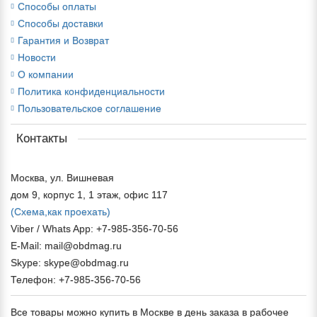
Способы оплаты
Способы доставки
Гарантия и Возврат
Новости
О компании
Политика конфиденциальности
Пользовательское соглашение
Контакты
Москва, ул. Вишневая
дом 9, корпус 1, 1 этаж, офис 117
(Схема,
как проехать)
Viber / Whats App: +7-985-356-70-56
E-Mail: mail@obdmag.ru
Skype: skype@obdmag.ru
Телефон: +7-985-356-70-56
Все товары можно купить в Москве в день заказа в рабочее