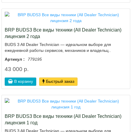
BRP BUDS3 Все виды техники (All Dealer Technician)
лицензия 2 года
BUDS 3 All Dealer Technician — идеальном выборе для
ежедневной работы сервисов, механиков и владельц..
Артикул :
779195
43 000 р.
В корзину
Быстрый заказ
BRP BUDS3 Все виды техники (All Dealer Technician)
лицензия 1 год
BUDS 3 All Dealer Technician — идеальном выборе для