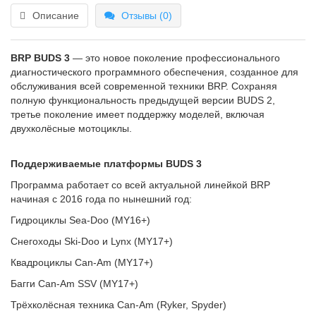
Описание
Отзывы (0)
BRP BUDS 3
— это новое поколение профессионального
диагностического программного обеспечения, созданное для
обслуживания всей современной техники BRP. Сохраняя
полную функциональность предыдущей версии BUDS 2,
третье поколение имеет поддержку моделей, включая
двухколёсные мотоциклы.
Поддерживаемые платформы BUDS 3
Программа работает со всей актуальной линейкой BRP
начиная с 2016 года по нынешний год:
Гидроциклы Sea-Doo (MY16+)
Снегоходы Ski-Doo и Lynx (MY17+)
Квадроциклы Can-Am (MY17+)
Багги Can-Am SSV (MY17+)
Трёхколёсная техника Can-Am (Ryker, Spyder)