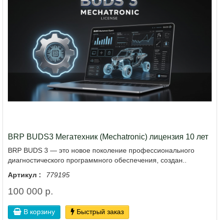
BRP BUDS3 Мегатехник (Mechatronic) лицензия 10 лет
BRP BUDS 3 — это новое поколение профессионального
диагностического программного обеспечения, создан..
Артикул :
779195
100 000 р.
В корзину
Быстрый заказ