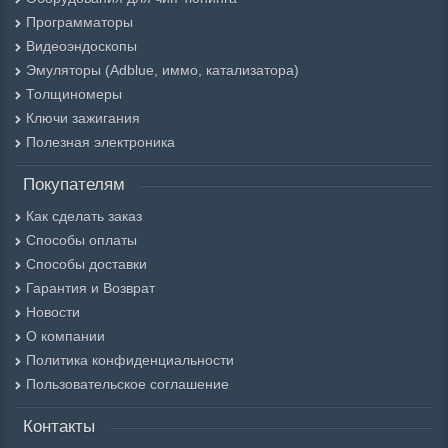
Программаторы
Видеоэндоскопы
Эмуляторы (Adblue, иммо, катализатора)
Толщиномеры
Ключи зажигания
Полезная электроника
Покупателям
Как сделать заказ
Способы оплаты
Способы доставки
Гарантия и Возврат
Новости
О компании
Политика конфиденциальности
Пользовательское соглашение
Контакты