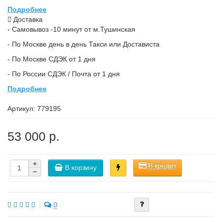
Подробнее
Доставка
- Самовывоз -10 минут от м.Тушинская
- По Москве день в день Такси или Достависта
- По Москве СДЭК от 1 дня
- По России СДЭК / Почта от 1 дня
Подробнее
Артикул:
779195
53 000 р.
В кредит
В корзину
0