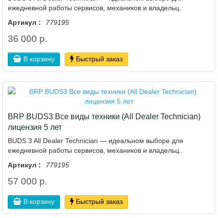
ежедневной работы сервисов, механиков и владельц..
Артикул :
779195
36 000 р.
В корзину
Быстрый заказ
BRP BUDS3 Все виды техники (All Dealer Technician)
лицензия 5 лет
BUDS 3 All Dealer Technician — идеальном выборе для
ежедневной работы сервисов, механиков и владельц..
Артикул :
779195
57 000 р.
В корзину
Быстрый заказ