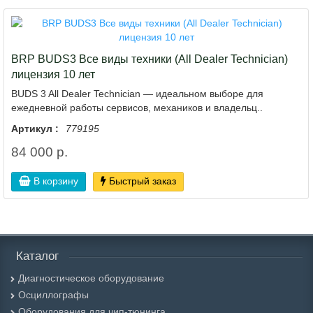
BRP BUDS3 Все виды техники (All Dealer Technician)
лицензия 10 лет
BUDS 3 All Dealer Technician — идеальном выборе для
ежедневной работы сервисов, механиков и владельц..
Артикул :
779195
84 000 р.
В корзину
Быстрый заказ
Каталог
Диагностическое оборудование
Осциллографы
Оборудования для чип-тюнинга