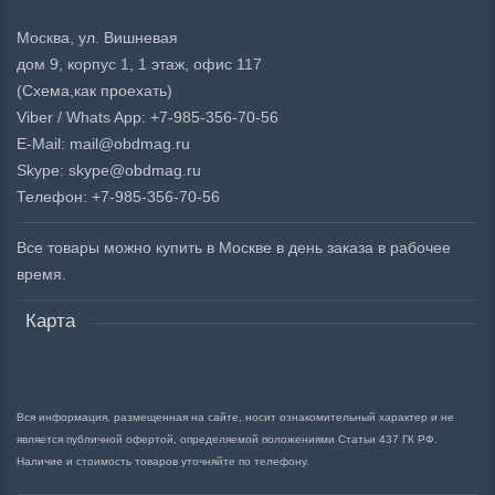
Москва, ул. Вишневая
дом 9, корпус 1, 1 этаж, офис 117
(Схема,
как проехать)
Viber / Whats App: +7-985-356-70-56
E-Mail: mail@obdmag.ru
Skype: skype@obdmag.ru
Телефон: +7-985-356-70-56
Все товары можно купить в Москве в день заказа в рабочее
время.
Карта
Вся информация, размещенная на сайте, носит ознакомительный характер и не
является публичной офертой, определяемой положениями Статьи 437 ГК РФ.
Наличие и стоимость товаров уточняйте по телефону.