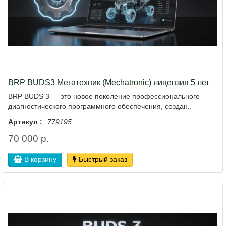
BRP BUDS3 Мегатехник (Mechatronic) лицензия 5 лет
BRP BUDS 3 — это новое поколение профессионального
диагностического программного обеспечения, создан..
Артикул :
779195
70 000 р.
В корзину
Быстрый заказ