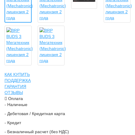
КАК КУПИТЬ
ПОДДЕРЖКА
ГАРАНТИЯ
ОТЗЫВЫ
Оплата
- Наличные
- Дебетовая / Кредитная карта
- Кредит
- Безналичный расчет (без НДС)