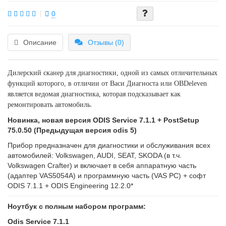
0
Описание
Отзывы (0)
Дилерский сканер для диагностики, одной из самых отличительных
функций которого, в отличии от Васи Диагноста или OBDeleven
является ведомая диагностика, которая подсказывает как
ремонтировать автомобиль.
Новинка, новая версия ODIS Service 7.1.1 + PostSetup
75.0.50 (Предыдущая версия odis 5)
Прибор предназначен для диагностики и обслуживания всех
автомобилей: Volkswagen, AUDI, SEAT, SKODA (в т.ч.
Volkswagen Crafter) и включает в себя аппаратную часть
(адаптер VAS5054A) и программную часть (VAS PC) + софт
ODIS 7.1.1 + ODIS Engineering 12.2.0*
Ноутбук с полным набором программ:
Odis Service 7.1.1