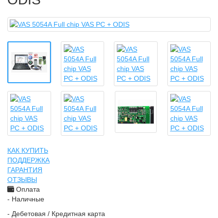
КАК КУПИТЬ
ПОДДЕРЖКА
ГАРАНТИЯ
ОТЗЫВЫ
Оплата
- Наличные
- Дебетовая / Кредитная карта