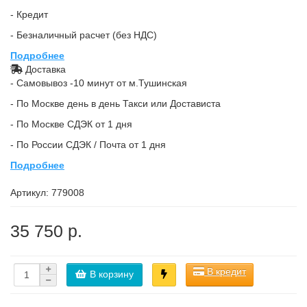
- Кредит
- Безналичный расчет (без НДС)
Подробнее
Доставка
- Самовывоз -10 минут от м.Тушинская
- По Москве день в день Такси или Достависта
- По Москве СДЭК от 1 дня
- По России СДЭК / Почта от 1 дня
Подробнее
Артикул:
779008
35 750 р.
В кредит
В корзину