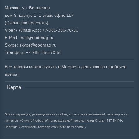
Москва, ул. Вишневая
дом 9, корпус 1, 1 этаж, офис 117
(Схема,
как проехать)
Viber / Whats App: +7-985-356-70-56
E-Mail: mail@obdmag.ru
Skype: skype@obdmag.ru
Телефон: +7-985-356-70-56
Все товары можно купить в Москве в день заказа в рабочее
время.
Карта
Вся информация, размещенная на сайте, носит ознакомительный характер и не
является публичной офертой, определяемой положениями Статьи 437 ГК РФ.
Наличие и стоимость товаров уточняйте по телефону.