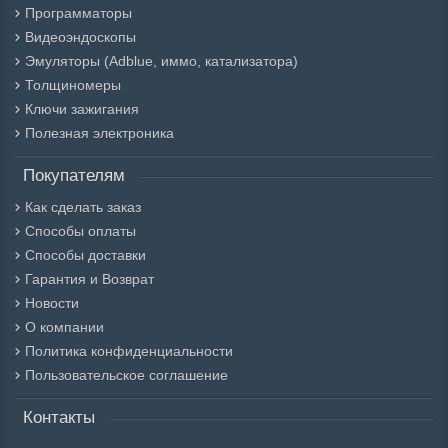
Программаторы
Видеоэндоскопы
Эмуляторы (Adblue, иммо, катализатора)
Толщиномеры
Ключи зажигания
Полезная электроника
Покупателям
Как сделать заказ
Способы оплаты
Способы доставки
Гарантия и Возврат
Новости
О компании
Политика конфиденциальности
Пользовательское соглашение
Контакты